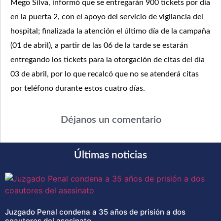
Mego Silva, informó que se entregarán 900 tickets por día
en la puerta 2, con el apoyo del servicio de vigilancia del
hospital; finalizada la atención el último día de la campaña
(01 de abril), a partir de las 06 de la tarde se estarán
entregando los tickets para la otorgación de citas del día
03 de abril, por lo que recalcó que no se atenderá citas
por teléfono durante estos cuatro días.
Déjanos un comentario
Últimas noticias
Juzgado Penal condena a 35 años de prisión a dos
coautores del asesinato