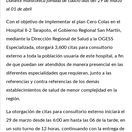
Durante maratónica jornada de cuatro días del 29 de marzo
al 01 de abril
Con el objetivo de implementar el plan Cero Colas en el
Hospital II-2 Tarapoto, el Gobierno Regional San Martín,
mediante la Dirección Regional de Salud y la OGESS
Especializada, otorgará 3,600 citas para consultorio
externo a toda la población usuaria de este hospital, a fin
de que puedan ser atendidos de manera presencial en las
diferentes especialidades que requieran, junto a las
referencias y contra referencias de los demás
establecimientos de salud de menor complejidad en la
región.
La otorgación de citas para consultorio externo iniciará el
29 de marzo desde las 6:00 am hasta las 06 de la tarde, en
un solo turno de 12 horas, continuando con la entrega de