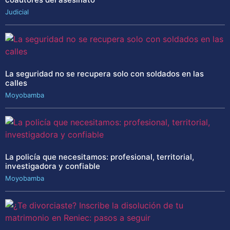
Judicial
La seguridad no se recupera solo con soldados en las
calles
Moyobamba
La policía que necesitamos: profesional, territorial,
investigadora y confiable
Moyobamba