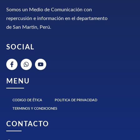
Somos un Medio de Comunicación con
repercusión e información en el departamento
de San Martin, Perú.
SOCIAL
MENU
CODIGO DE ÉTICA
POLITICA DE PRIVACIDAD
TERMINOS Y CONDICIONES
CONTACTO