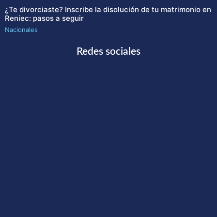
¿Te divorciaste? Inscribe la disolución de tu matrimonio en
Reniec: pasos a seguir
Nacionales
Redes sociales