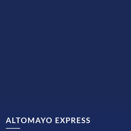
ALTOMAYO EXPRESS