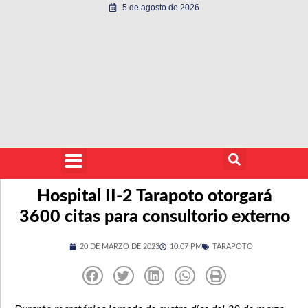
5 de agosto de 2026
Hospital II-2 Tarapoto otorgará
3600 citas para consultorio externo
20 DE MARZO DE 2023
10:07 PM
TARAPOTO