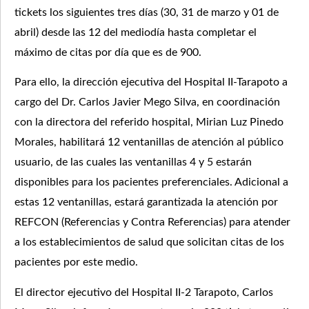
tickets los siguientes tres días (30, 31 de marzo y 01 de
abril) desde las 12 del mediodía hasta completar el
máximo de citas por día que es de 900.
Para ello, la dirección ejecutiva del Hospital II-Tarapoto a
cargo del Dr. Carlos Javier Mego Silva, en coordinación
con la directora del referido hospital, Mirian Luz Pinedo
Morales, habilitará 12 ventanillas de atención al público
usuario, de las cuales las ventanillas 4 y 5 estarán
disponibles para los pacientes preferenciales. Adicional a
estas 12 ventanillas, estará garantizada la atención por
REFCON (Referencias y Contra Referencias) para atender
a los establecimientos de salud que solicitan citas de los
pacientes por este medio.
El director ejecutivo del Hospital II-2 Tarapoto, Carlos