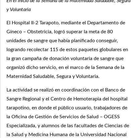
En el inicio de la Semana de la Maternidad Saludable, Segura
y Voluntaria
El Hospital II-2 Tarapoto, mediante el Departamento de
Gíneco – Obstetricia, logró superar la meta de 80
unidades de sangre que había planificado conseguir,
logrando recolectar 115 de estos paquetes globulares en
la gran campaña de donación voluntaria de sangre que
organizó dicho servicio, en el marco de la Semana de la
Maternidad Saludable, Segura y Voluntaria.
La actividad se realizó en coordinación con el Banco de
Sangre Regional y el Centro de Hemoterapia del hospital
tarapotino, en donde el público usuario, trabajadores de
la Oficina de Gestión de Servicios de Salud – OGESS
Especializada, y alumnos de las facultades de Ciencias de
la Salud y Medicina Humana de la Universidad Nacional