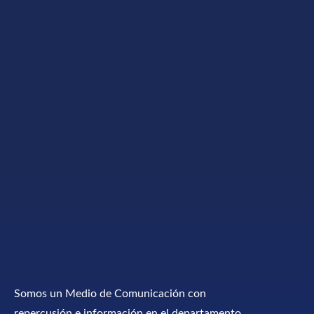
Somos un Medio de Comunicación con
repercusión e información en el departamento