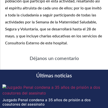
población que participó en esta actividad, resaltando así
el espíritu altruista de cada uno de ellos; por lo que invitó
a toda la ciudadanía a seguir participando de todas las
actividades por la Semana de la Maternidad Saludable,
Segura y Voluntaria, que se desarrollará hasta el 28 de
mayo, y que incluye charlas educativas en los servicios de
Consultorio Externo de este hospital.
Déjanos un comentario
Últimas noticias
Juzgado Penal condena a 35 años de prisión a dos
coautores del asesinato