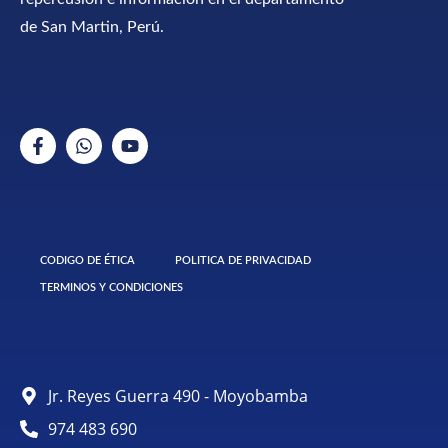
de San Martin, Perú.
CODIGO DE ÉTICA
POLITICA DE PRIVACIDAD
TERMINOS Y CONDICIONES
Jr. Reyes Guerra 490 - Moyobamba
974 483 690