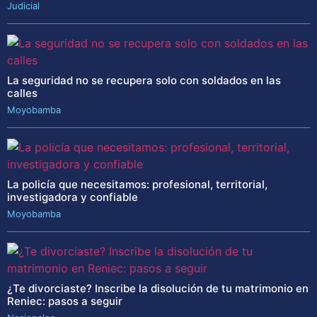
Judicial
La seguridad no se recupera solo con soldados en las
calles
Moyobamba
La policía que necesitamos: profesional, territorial,
investigadora y confiable
Moyobamba
¿Te divorciaste? Inscribe la disolución de tu matrimonio en
Reniec: pasos a seguir