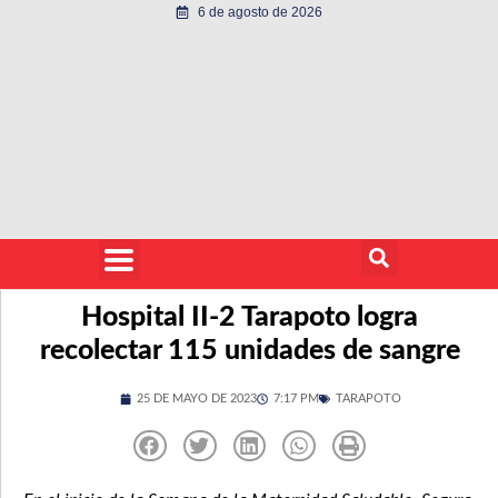
6 de agosto de 2026
Hospital II-2 Tarapoto logra
recolectar 115 unidades de sangre
25 DE MAYO DE 2023
7:17 PM
TARAPOTO