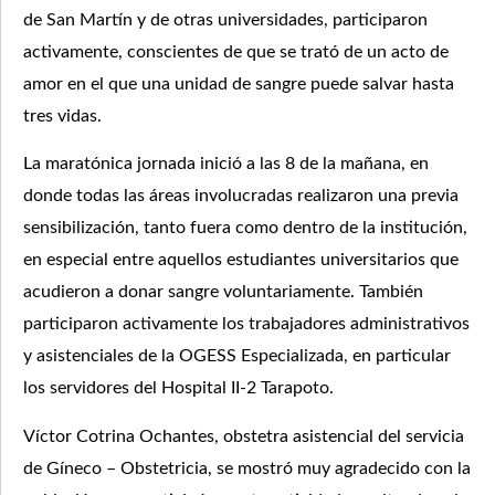
de San Martín y de otras universidades, participaron
activamente, conscientes de que se trató de un acto de
amor en el que una unidad de sangre puede salvar hasta
tres vidas.
La maratónica jornada inició a las 8 de la mañana, en
donde todas las áreas involucradas realizaron una previa
sensibilización, tanto fuera como dentro de la institución,
en especial entre aquellos estudiantes universitarios que
acudieron a donar sangre voluntariamente. También
participaron activamente los trabajadores administrativos
y asistenciales de la OGESS Especializada, en particular
los servidores del Hospital II-2 Tarapoto.
Víctor Cotrina Ochantes, obstetra asistencial del servicia
de Gíneco – Obstetricia, se mostró muy agradecido con la