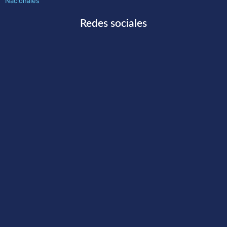
Nacionales
Redes sociales