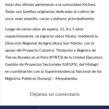
estas dos últimas pertenecen a la comunidad Kichwa.
Todas son familias originarias dedicadas al cultivo de
yuca, maíz amarillo, cacao y plátano; principalmente.
Luego de varios años de espera, 15, 8 y 5 años
respectivamente, se lograron estos títulos, mediante la
Dirección Regional de Agricultura San Martín, con el
apoyo del Proyecto Catastro, Titulación y Registro de
Tierras Rurales en el Perú (PTRT3) de la Unidad Ejecutora
Gestión de Proyectos Sectoriales (UEGPS), del Midagri;
en coordinación con la Superintendencia Nacional de los
Registros Públicos (Sunarp) – Moyobamba.
Déjanos un comentario