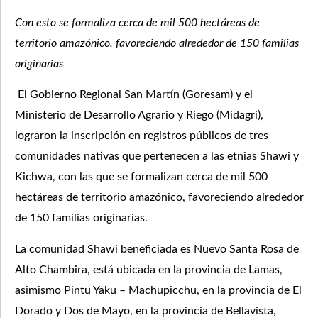
Con esto se formaliza cerca de mil 500 hectáreas de
territorio amazónico, favoreciendo alrededor de 150 familias
originarias
El Gobierno Regional San Martín (Goresam) y el
Ministerio de Desarrollo Agrario y Riego (Midagri),
lograron la inscripción en registros públicos de tres
comunidades nativas que pertenecen a las etnias Shawi y
Kichwa, con las que se formalizan cerca de mil 500
hectáreas de territorio amazónico, favoreciendo alrededor
de 150 familias originarias.
La comunidad Shawi beneficiada es Nuevo Santa Rosa de
Alto Chambira, está ubicada en la provincia de Lamas,
asimismo Pintu Yaku – Machupicchu, en la provincia de El
Dorado y Dos de Mayo, en la provincia de Bellavista,