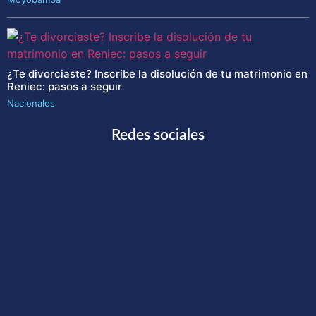
¿Te divorciaste? Inscribe la disolución de tu matrimonio en
Reniec: pasos a seguir
Nacionales
Redes sociales