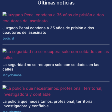
Últimas noticias
Juzgado Penal condena a 35 años de prisión a dos
coautores del asesinato
Judicial
La seguridad no se recupera solo con soldados en las
calles
Moyobamba
La policía que necesitamos: profesional, territorial,
investigadora y confiable
Moyobamba