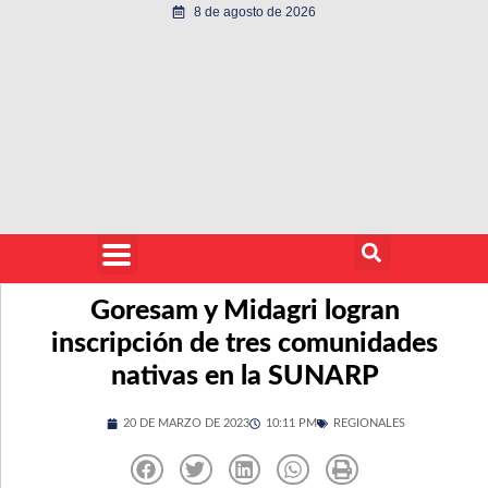
8 de agosto de 2026
Goresam y Midagri logran
inscripción de tres comunidades
nativas en la SUNARP
20 DE MARZO DE 2023
10:11 PM
REGIONALES