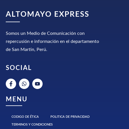
ALTOMAYO EXPRESS
Somos un Medio de Comunicación con
repercusión e información en el departamento
de San Martin, Perú.
SOCIAL
MENU
CODIGO DE ÉTICA
POLITICA DE PRIVACIDAD
TERMINOS Y CONDICIONES