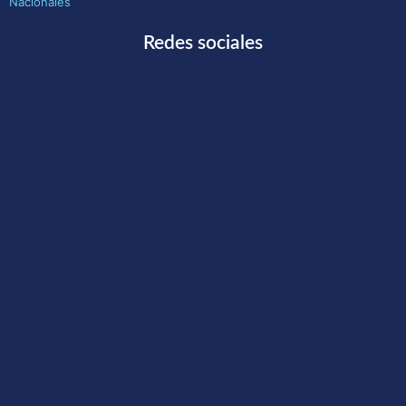
Nacionales
Redes sociales