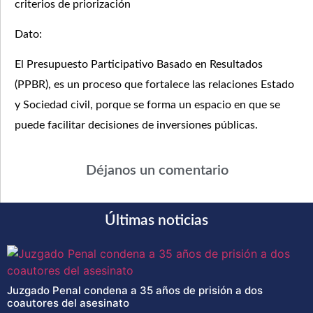
criterios de priorización
Dato:
El Presupuesto Participativo Basado en Resultados
(PPBR), es un proceso que fortalece las relaciones Estado
y Sociedad civil, porque se forma un espacio en que se
puede facilitar decisiones de inversiones públicas.
Déjanos un comentario
Últimas noticias
Juzgado Penal condena a 35 años de prisión a dos
coautores del asesinato