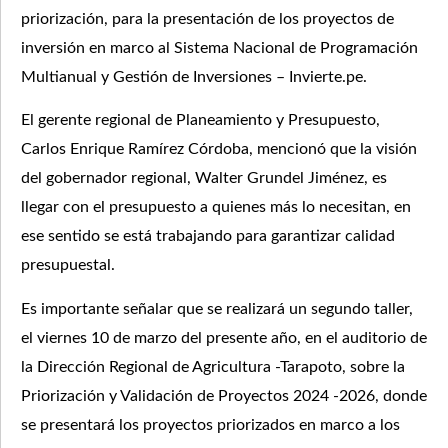
priorización, para la presentación de los proyectos de
inversión en marco al Sistema Nacional de Programación
Multianual y Gestión de Inversiones – Invierte.pe.
El gerente regional de Planeamiento y Presupuesto,
Carlos Enrique Ramírez Córdoba, mencionó que la visión
del gobernador regional, Walter Grundel Jiménez, es
llegar con el presupuesto a quienes más lo necesitan, en
ese sentido se está trabajando para garantizar calidad
presupuestal.
Es importante señalar que se realizará un segundo taller,
el viernes 10 de marzo del presente año, en el auditorio de
la Dirección Regional de Agricultura -Tarapoto, sobre la
Priorización y Validación de Proyectos 2024 -2026, donde
se presentará los proyectos priorizados en marco a los