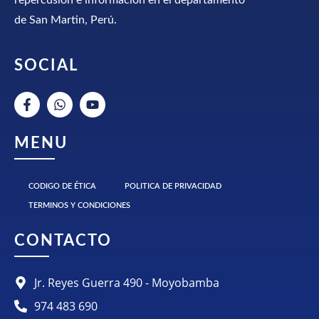
de San Martin, Perú.
SOCIAL
MENU
CODIGO DE ÉTICA
POLITICA DE PRIVACIDAD
TERMINOS Y CONDICIONES
CONTACTO
Jr. Reyes Guerra 490 - Moyobamba
974 483 690