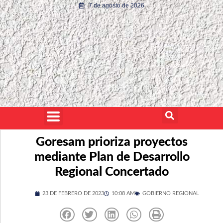
7 de agosto de 2026
Goresam prioriza proyectos
mediante Plan de Desarrollo
Regional Concertado
23 DE FEBRERO DE 2023
10:08 AM
GOBIERNO REGIONAL