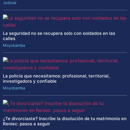
Judicial
La seguridad no se recupera solo con soldados en las
calles
Moyobamba
La policía que necesitamos: profesional, territorial,
investigadora y confiable
Moyobamba
¿Te divorciaste? Inscribe la disolución de tu matrimonio en
Reniec: pasos a seguir