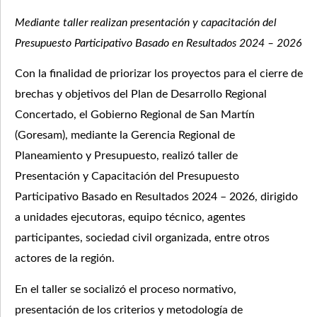
Mediante taller realizan presentación y capacitación del
Presupuesto Participativo Basado en Resultados 2024 – 2026
Con la finalidad de priorizar los proyectos para el cierre de
brechas y objetivos del Plan de Desarrollo Regional
Concertado, el Gobierno Regional de San Martín
(Goresam), mediante la Gerencia Regional de
Planeamiento y Presupuesto, realizó taller de
Presentación y Capacitación del Presupuesto
Participativo Basado en Resultados 2024 – 2026, dirigido
a unidades ejecutoras, equipo técnico, agentes
participantes, sociedad civil organizada, entre otros
actores de la región.
En el taller se socializó el proceso normativo,
presentación de los criterios y metodología de