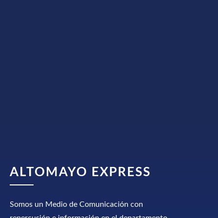
ALTOMAYO EXPRESS
Somos un Medio de Comunicación con
repercusión e información en el departamento