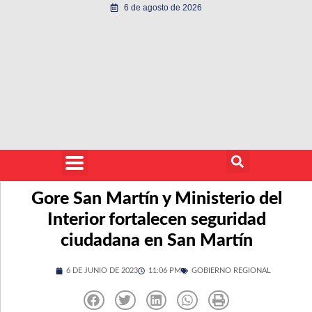
6 de agosto de 2026
Gore San Martín y Ministerio del
Interior fortalecen seguridad
ciudadana en San Martín
6 DE JUNIO DE 2023
11:06 PM
GOBIERNO REGIONAL