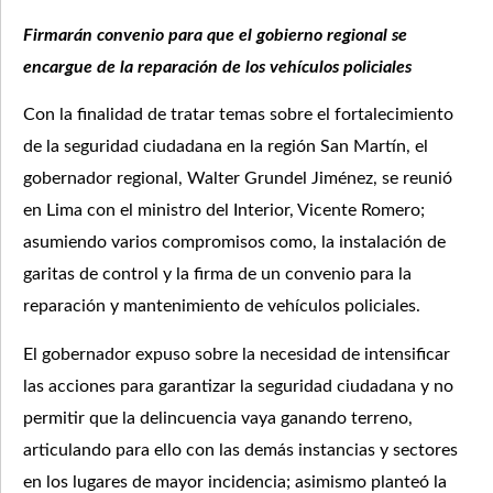
Firmarán convenio para que el gobierno regional se
encargue de la reparación de los vehículos policiales
Con la finalidad de tratar temas sobre el fortalecimiento
de la seguridad ciudadana en la región San Martín, el
gobernador regional, Walter Grundel Jiménez, se reunió
en Lima con el ministro del Interior, Vicente Romero;
asumiendo varios compromisos como, la instalación de
garitas de control y la firma de un convenio para la
reparación y mantenimiento de vehículos policiales.
El gobernador expuso sobre la necesidad de intensificar
las acciones para garantizar la seguridad ciudadana y no
permitir que la delincuencia vaya ganando terreno,
articulando para ello con las demás instancias y sectores
en los lugares de mayor incidencia; asimismo planteó la