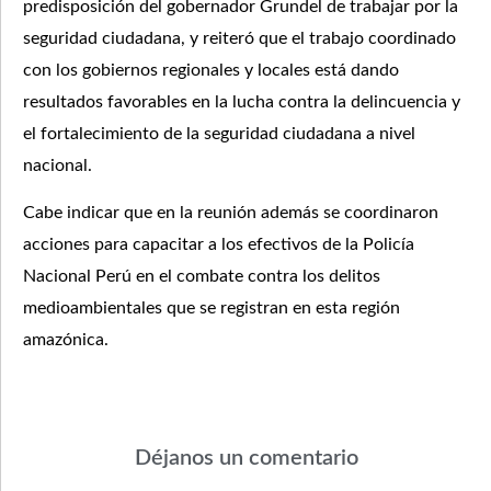
predisposición del gobernador Grundel de trabajar por la
seguridad ciudadana, y reiteró que el trabajo coordinado
con los gobiernos regionales y locales está dando
resultados favorables en la lucha contra la delincuencia y
el fortalecimiento de la seguridad ciudadana a nivel
nacional.
Cabe indicar que en la reunión además se coordinaron
acciones para capacitar a los efectivos de la Policía
Nacional Perú en el combate contra los delitos
medioambientales que se registran en esta región
amazónica.
Déjanos un comentario