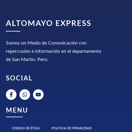
ALTOMAYO EXPRESS
Somos un Medio de Comunicación con
repercusión e información en el departamento
de San Martin, Perú.
SOCIAL
MENU
CODIGO DE ÉTICA
POLITICA DE PRIVACIDAD