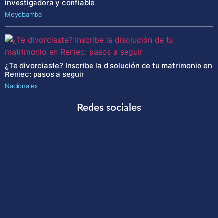
investigadora y confiable
Moyobamba
¿Te divorciaste? Inscribe la disolución de tu matrimonio en
Reniec: pasos a seguir
Nacionales
Redes sociales