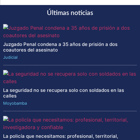
Últimas noticias
Juzgado Penal condena a 35 años de prisión a dos
coautores del asesinato
Judicial
La seguridad no se recupera solo con soldados en las
calles
Moyobamba
La policía que necesitamos: profesional, territorial,