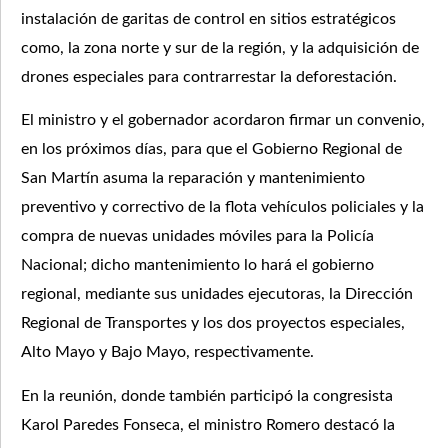
instalación de garitas de control en sitios estratégicos
como, la zona norte y sur de la región, y la adquisición de
drones especiales para contrarrestar la deforestación.
El ministro y el gobernador acordaron firmar un convenio,
en los próximos días, para que el Gobierno Regional de
San Martín asuma la reparación y mantenimiento
preventivo y correctivo de la flota vehículos policiales y la
compra de nuevas unidades móviles para la Policía
Nacional; dicho mantenimiento lo hará el gobierno
regional, mediante sus unidades ejecutoras, la Dirección
Regional de Transportes y los dos proyectos especiales,
Alto Mayo y Bajo Mayo, respectivamente.
En la reunión, donde también participó la congresista
Karol Paredes Fonseca, el ministro Romero destacó la