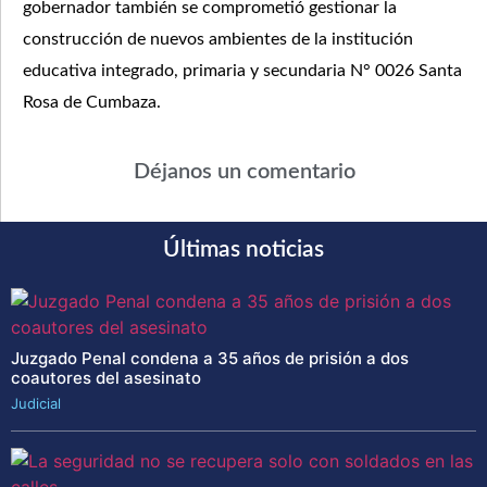
gobernador también se comprometió gestionar la
construcción de nuevos ambientes de la institución
educativa integrado, primaria y secundaria N° 0026 Santa
Rosa de Cumbaza.
Déjanos un comentario
Últimas noticias
Juzgado Penal condena a 35 años de prisión a dos
coautores del asesinato
Judicial