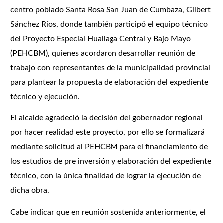
centro poblado Santa Rosa San Juan de Cumbaza, Gilbert
Sánchez Ríos, donde también participó el equipo técnico
del Proyecto Especial Huallaga Central y Bajo Mayo
(PEHCBM), quienes acordaron desarrollar reunión de
trabajo con representantes de la municipalidad provincial
para plantear la propuesta de elaboración del expediente
técnico y ejecución.
El alcalde agradeció la decisión del gobernador regional
por hacer realidad este proyecto, por ello se formalizará
mediante solicitud al PEHCBM para el financiamiento de
los estudios de pre inversión y elaboración del expediente
técnico, con la única finalidad de lograr la ejecución de
dicha obra.
Cabe indicar que en reunión sostenida anteriormente, el