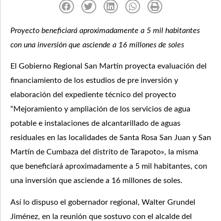
Proyecto beneficiará aproximadamente a 5 mil habitantes
con una inversión que asciende a 16 millones de soles
El Gobierno Regional San Martín proyecta evaluación del
financiamiento de los estudios de pre inversión y
elaboración del expediente técnico del proyecto
“Mejoramiento y ampliación de los servicios de agua
potable e instalaciones de alcantarillado de aguas
residuales en las localidades de Santa Rosa San Juan y San
Martín de Cumbaza del distrito de Tarapoto», la misma
que beneficiará aproximadamente a 5 mil habitantes, con
una inversión que asciende a 16 millones de soles.
Así lo dispuso el gobernador regional, Walter Grundel
Jiménez, en la reunión que sostuvo con el alcalde del