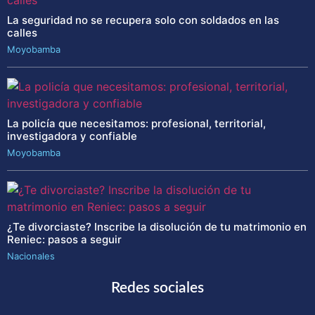
La seguridad no se recupera solo con soldados en las
calles
Moyobamba
La policía que necesitamos: profesional, territorial,
investigadora y confiable
Moyobamba
¿Te divorciaste? Inscribe la disolución de tu matrimonio en
Reniec: pasos a seguir
Nacionales
Redes sociales