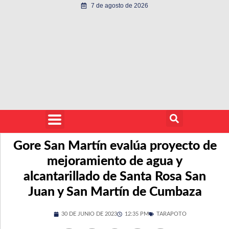
7 de agosto de 2026
Gore San Martín evalúa proyecto de
mejoramiento de agua y
alcantarillado de Santa Rosa San
Juan y San Martín de Cumbaza
30 DE JUNIO DE 2023
12:35 PM
TARAPOTO