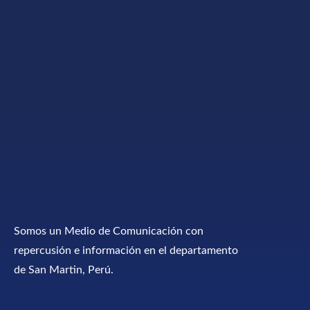
Somos un Medio de Comunicación con
repercusión e información en el departamento
de San Martin, Perú.