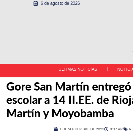
6 de agosto de 2026
ULTIMAS NOTICIAS
NOTICI
Gore San Martín entregó 
escolar a 14 II.EE. de Rioj
Martín y Moyobamba
1 DE SEPTIEMBRE DE 2023
8:37 AM
R