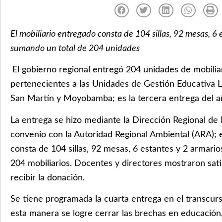
E
l mobiliario entregado consta de 104 sillas, 92 mesas, 6 
sumando un total de 204 unidades
El gobierno regional entregó 204 unidades de mobiliari
pertenecientes a las Unidades de Gestión Educativa L
San Martín y Moyobamba; es la tercera entrega del a
La entrega se hizo mediante la Dirección Regional de
convenio con la Autoridad Regional Ambiental (ARA); e
consta de 104 sillas, 92 mesas, 6 estantes y 2 armari
204 mobiliarios. Docentes y directores mostraron sati
recibir la donación.
Se tiene programada la cuarta entrega en el transcur
esta manera se logre cerrar las brechas en educación,