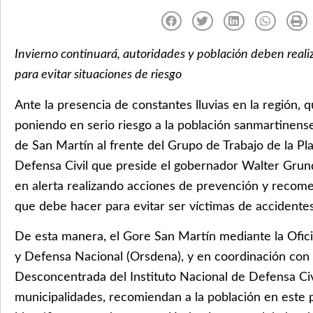
Invierno continuará, autoridades y población deben reali
para evitar situaciones de riesgo
Ante la presencia de constantes lluvias en la región, 
poniendo en serio riesgo a la población sanmartinense
de San Martín al frente del Grupo de Trabajo de la Pl
Defensa Civil que preside el gobernador Walter Grun
en alerta realizando acciones de prevención y recome
que debe hacer para evitar ser víctimas de accidentes
De esta manera, el Gore San Martín mediante la Ofic
y Defensa Nacional (Orsdena), y en coordinación con 
Desconcentrada del Instituto Nacional de Defensa Civ
municipalidades, recomiendan a la población en este p