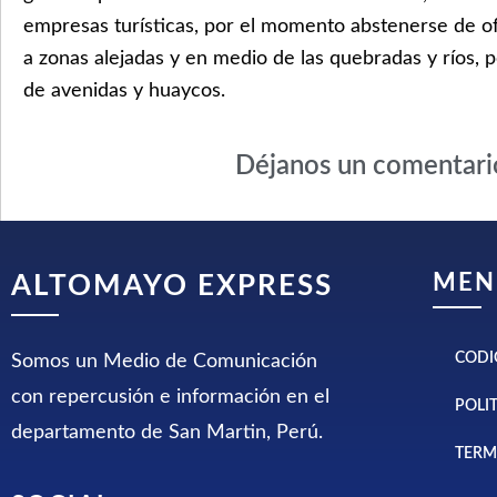
empresas turísticas, por el momento abstenerse de of
a zonas alejadas y en medio de las quebradas y ríos, 
de avenidas y huaycos.
Déjanos un comentari
MEN
ALTOMAYO EXPRESS
CODI
Somos un Medio de Comunicación
con repercusión e información en el
POLI
departamento de San Martin, Perú.
TERM