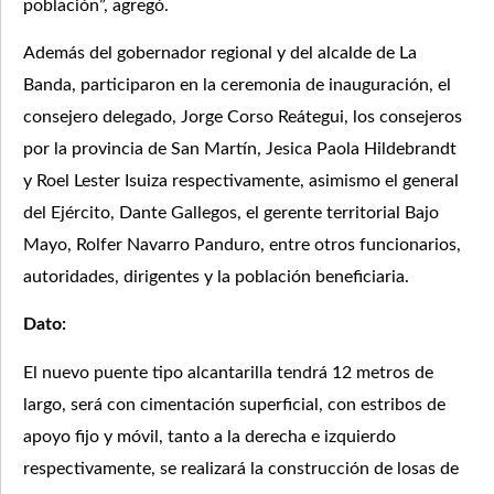
población”, agregó.
Además del gobernador regional y del alcalde de La
Banda, participaron en la ceremonia de inauguración, el
consejero delegado, Jorge Corso Reátegui, los consejeros
por la provincia de San Martín, Jesica Paola Hildebrandt
y Roel Lester Isuiza respectivamente, asimismo el general
del Ejército, Dante Gallegos, el gerente territorial Bajo
Mayo, Rolfer Navarro Panduro, entre otros funcionarios,
autoridades, dirigentes y la población beneficiaria.
Dato:
El nuevo puente tipo alcantarilla tendrá 12 metros de
largo, será con cimentación superficial, con estribos de
apoyo fijo y móvil, tanto a la derecha e izquierdo
respectivamente, se realizará la construcción de losas de