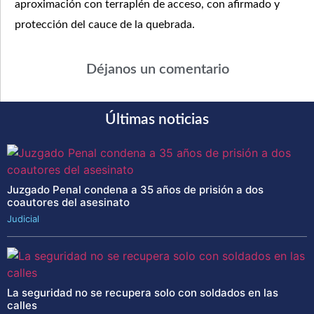
aproximación con terraplén de acceso, con afirmado y
protección del cauce de la quebrada.
Déjanos un comentario
Últimas noticias
Juzgado Penal condena a 35 años de prisión a dos
coautores del asesinato
Judicial
La seguridad no se recupera solo con soldados en las
calles