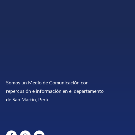
Somos un Medio de Comunicación con
repercusión e información en el departamento
de San Martin, Perú.