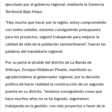
ejecutado por el gobierno regional, mediante la Gerencia
Territorial Bajo Mayo.
“Hay mucho que hacer por la región, estoy comprometido
con todos ustedes, estamos consiguiendo presupuesto
para los proyectos, seguiré trabajando para mejorar la
calidad de vida de la población sanmartinense”, fueron las
palabras del mandatario regional.
Por su parte el alcalde del distrito de La Banda de
Shilcayo, Enrique Hildebran Pinedo, manifestó su
agradecimiento al gobernador regional, por la decisión
política de hacer realidad la construcción de un segundo
puente en su distrito, “estamos consiguiendo cosas que
hace muchos años no se ha logrado, seguiremos
trabajando en la gestión, con más proyectos a favor de la