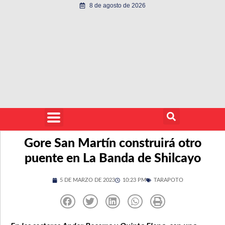
8 de agosto de 2026
Gore San Martín construirá otro
puente en La Banda de Shilcayo
5 DE MARZO DE 2023
10:23 PM
TARAPOTO