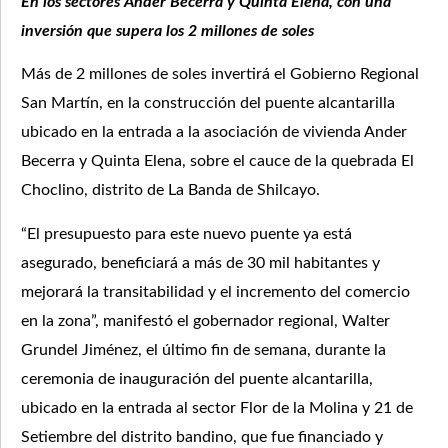
En los sectores Ander Becerra y Quinta Elena, con una
inversión que supera los 2 millones de soles
Más de 2 millones de soles invertirá el Gobierno Regional
San Martín, en la construcción del puente alcantarilla
ubicado en la entrada a la asociación de vivienda Ander
Becerra y Quinta Elena, sobre el cauce de la quebrada El
Choclino, distrito de La Banda de Shilcayo.
“El presupuesto para este nuevo puente ya está
asegurado, beneficiará a más de 30 mil habitantes y
mejorará la transitabilidad y el incremento del comercio
en la zona”, manifestó el gobernador regional, Walter
Grundel Jiménez, el último fin de semana, durante la
ceremonia de inauguración del puente alcantarilla,
ubicado en la entrada al sector Flor de la Molina y 21 de
Setiembre del distrito bandino, que fue financiado y