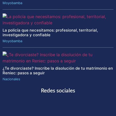
Moyobamba
La policía que necesitamos: profesional, territorial,
investigadora y confiable
Moyobamba
¿Te divorciaste? Inscribe la disolución de tu matrimonio en
Reniec: pasos a seguir
Nacionales
Redes sociales