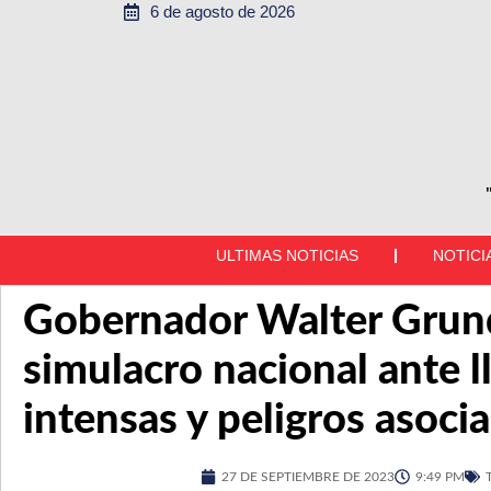
6 de agosto de 2026
ULTIMAS NOTICIAS
NOTICI
Gobernador Walter Grund
simulacro nacional ante l
intensas y peligros asoci
27 DE SEPTIEMBRE DE 2023
9:49 PM