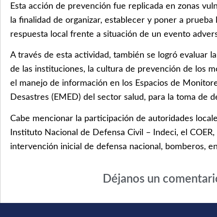
Esta acción de prevención fue replicada en zonas vuln
la finalidad de organizar, establecer y poner a prueba
respuesta local frente a situación de un evento adver
A través de esta actividad, también se logró evaluar 
de las instituciones, la cultura de prevención de los m
el manejo de información en los Espacios de Monitor
Desastres (EMED) del sector salud, para la toma de d
Cabe mencionar la participación de autoridades locale
Instituto Nacional de Defensa Civil – Indeci, el COER,
intervención inicial de defensa nacional, bomberos, en
Déjanos un comentari