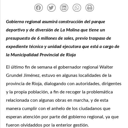
Gobierno regional asumirá construcción del parque
deportivo y de diversión de La Molina que tiene un
presupuesto de 6 millones de soles, previo traspaso de
expediente técnico y unidad ejecutora que está a cargo de
la Municipalidad Provincial de Rioja
El último fin de semana el gobernador regional Walter
Grundel Jiménez, estuvo en algunas localidades de la
provincia de Rioja, dialogando con autoridades, dirigentes
y la propia población, a fin de recoger la problemática
relacionada con algunas obras en marcha, y de esta
manera cumplir con el anhelo de los ciudadanos que
esperan atención por parte del gobierno regional, ya que
fueron olvidaddos por la enterior gestión.