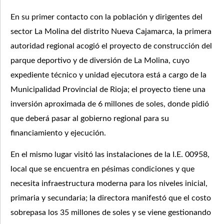
En su primer contacto con la población y dirigentes del
sector La Molina del distrito Nueva Cajamarca, la primera
autoridad regional acogió el proyecto de construcción del
parque deportivo y de diversión de La Molina, cuyo
expediente técnico y unidad ejecutora está a cargo de la
Municipalidad Provincial de Rioja; el proyecto tiene una
inversión aproximada de 6 millones de soles, donde pidió
que deberá pasar al gobierno regional para su
financiamiento y ejecución.
En el mismo lugar visitó las instalaciones de la I.E. 00958,
local que se encuentra en pésimas condiciones y que
necesita infraestructura moderna para los niveles inicial,
primaria y secundaria; la directora manifestó que el costo
sobrepasa los 35 millones de soles y se viene gestionando