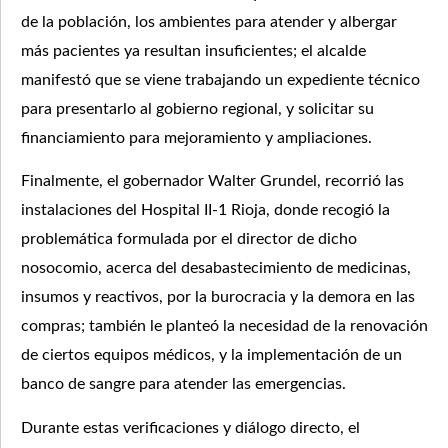
de la población, los ambientes para atender y albergar
más pacientes ya resultan insuficientes; el alcalde
manifestó que se viene trabajando un expediente técnico
para presentarlo al gobierno regional, y solicitar su
financiamiento para mejoramiento y ampliaciones.
Finalmente, el gobernador Walter Grundel, recorrió las
instalaciones del Hospital II-1 Rioja, donde recogió la
problemática formulada por el director de dicho
nosocomio, acerca del desabastecimiento de medicinas,
insumos y reactivos, por la burocracia y la demora en las
compras; también le planteó la necesidad de la renovación
de ciertos equipos médicos, y la implementación de un
banco de sangre para atender las emergencias.
Durante estas verificaciones y diálogo directo, el