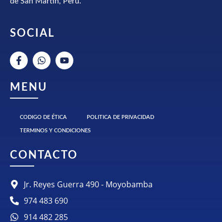
de San Martin, Perú.
SOCIAL
MENU
CODIGO DE ÉTICA
POLITICA DE PRIVACIDAD
TERMINOS Y CONDICIONES
CONTACTO
Jr. Reyes Guerra 490 - Moyobamba
974 483 690
914 482 285