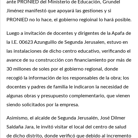
ante PRONIED del Ministerio de Educación, Grundel
Jiménez manifestó que apoyará las gestiones y si
PRONIED no lo hace, el gobierno regioinal lo hará posible.
Luego a invitación de docentes y dirigentes de la Apafa de
la I.E. 00623 Azunguillo de Segunda Jerusalen, estuvo en
las instalaciones de dicho centro educativo, verificando el
avance de su construcción con financiamiento por más de
30 millones de soles por el gobierno regional, donde
recogió la información de los responsables de la obra; los
docentes y padres de familia le indicaron la necesidad de
algunas obras y presupuesto complementario, que vienen
siendo solicitados por la empresa.
Asimismo, el alcalde de Segunda Jerusalén, José Dilmer
Saldaña Jara, le invitó visitar el local del centro de salud
de dicho distrito, donde verificó que debido al incremento