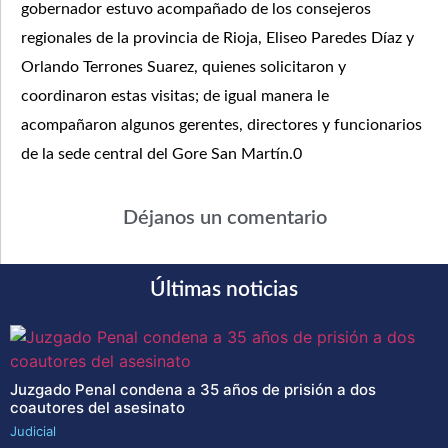
gobernador estuvo acompañado de los consejeros
regionales de la provincia de Rioja, Eliseo Paredes Díaz y
Orlando Terrones Suarez, quienes solicitaron y
coordinaron estas visitas; de igual manera le
acompañaron algunos gerentes, directores y funcionarios
de la sede central del Gore San Martín.0
Déjanos un comentario
Últimas noticias
Juzgado Penal condena a 35 años de prisión a dos
coautores del asesinato
Judicial