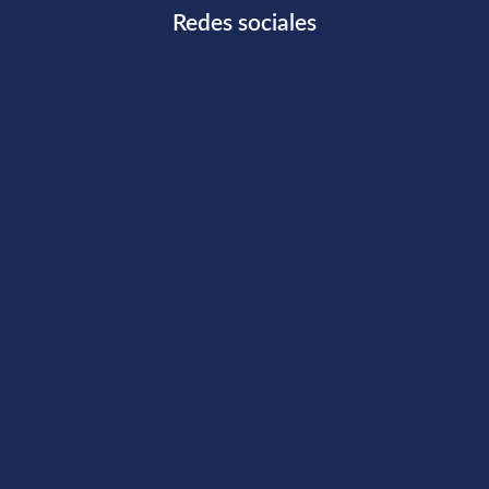
Redes sociales