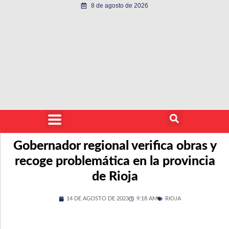
8 de agosto de 2026
Gobernador regional verifica obras y
recoge problemática en la provincia
de Rioja
14 DE AGOSTO DE 2023
9:18 AM
RIOJA