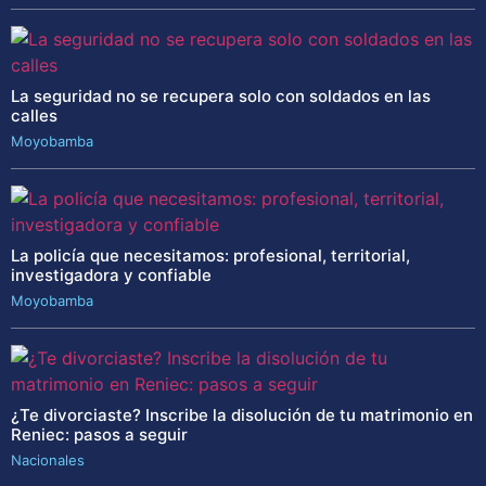
La seguridad no se recupera solo con soldados en las
calles
Moyobamba
La policía que necesitamos: profesional, territorial,
investigadora y confiable
Moyobamba
¿Te divorciaste? Inscribe la disolución de tu matrimonio en
Reniec: pasos a seguir
Nacionales