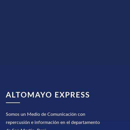
ALTOMAYO EXPRESS
Somos un Medio de Comunicación con
repercusión e información en el departamento