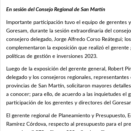
En sesión del Consejo Regional de San Martín
Importante participación tuvo el equipo de gerentes y
Goresam, durante la sesión extraordinaria del consejo
consejero delegado, Jorge Alfredo Corso Reátegui; los
complementaron la exposición que realizó el gerente g
políticas de gestión e inversiones 2023.
Luego de la exposición del gerente general, Robert Pi
delegado y los consejeros regionales, representantes 
provincias de San Martín, solicitaron mayores detall
a conocer; para ello, de acuerdo a las inquietudes el g
participación de los gerentes y directores del Goresa
El gerente regional de Planeamiento y Presupuesto, E
Ramírez Córdova, respecto al presupuesto para el pre