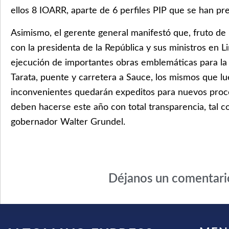
ellos 8 IOARR, aparte de 6 perfiles PIP que se han pr
Asimismo, el gerente general manifestó que, fruto de 
con la presidenta de la República y sus ministros en Li
ejecución de importantes obras emblemáticas para la
Tarata, puente y carretera a Sauce, los mismos que lu
inconvenientes quedarán expeditos para nuevos proces
deben hacerse este año con total transparencia, tal c
gobernador Walter Grundel.
Déjanos un comentari