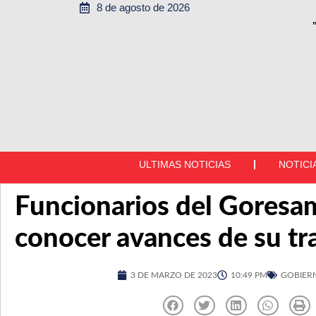
8 de agosto de 2026
ULTIMAS NOTICIAS
NOTICI
Funcionarios del Goresa
conocer avances de su tr
3 DE MARZO DE 2023
10:49 PM
GOBIER