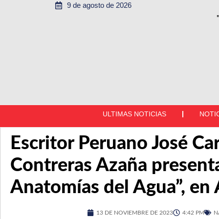
9 de agosto de 2026
ULTIMAS NOTICIAS
NOTI
Escritor Peruano José Ca
Contreras Azaña presenta
Anatomías del Agua”, en
13 DE NOVIEMBRE DE 2023
4:42 PM
N