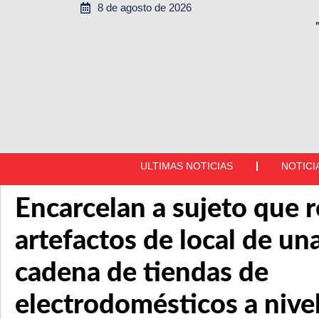
8 de agosto de 2026
ULTIMAS NOTICIAS
NOTICI
Encarcelan a sujeto que 
artefactos de local de un
cadena de tiendas de
electrodomésticos a nive