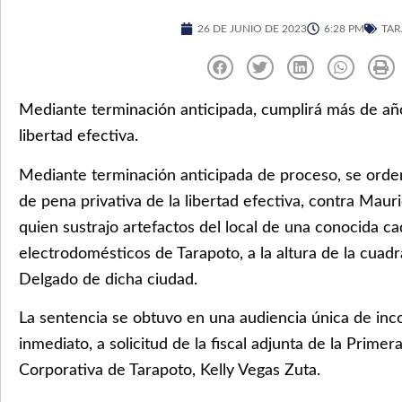
26 DE JUNIO DE 2023
6:28 PM
TA
Mediante terminación anticipada, cumplirá más de año
libertad efectiva.
Mediante terminación anticipada de proceso, se orde
de pena privativa de la libertad efectiva, contra Mau
quien sustrajo artefactos del local de una conocida c
electrodomésticos de Tarapoto, a la altura de la cuadr
Delgado de dicha ciudad.
La sentencia se obtuvo en una audiencia única de in
inmediato, a solicitud de la fiscal adjunta de la Primera
Corporativa de Tarapoto, Kelly Vegas Zuta.