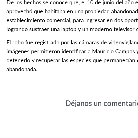
De los hechos se conoce que, el 10 de junio del año e
aprovechó que habitaba en una propiedad abandonada
establecimiento comercial, para ingresar en dos oport
logrando sustraer una laptop y un moderno televisor 
El robo fue registrado por las cámaras de videovigilan
imágenes permitieron identificar a Mauricio Campos 
detenerlo y recuperar las especies que permanecían 
abandonada.
Déjanos un comentari