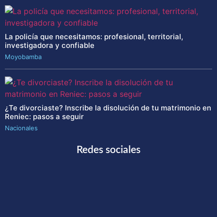
La policía que necesitamos: profesional, territorial,
investigadora y confiable
Moyobamba
¿Te divorciaste? Inscribe la disolución de tu matrimonio en
Reniec: pasos a seguir
Nacionales
Redes sociales