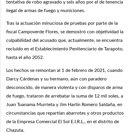
tentativa de robo agravado y seis años por el de tenencia
ilegal de armas de fuego y municiones.
Tras la actuación minuciosa de pruebas por parte de la
fiscal Campoverde Flores, se demostró con objetividad la
culpabilidad del acusado que, actualmente, se encuentra
recluido en el Establecimiento Penitenciario de Tarapoto,
hasta el año 2052.
Los hechos se remontan al 1 de febrero de 2021, cuando
Darcy Cárdenas y su hermano, aún con paradero
desconocido, de manera violenta y con disparos de arma
de fuego, trataron de arrebatar la suma de 12 mil soles, a
Juan Tuanama Murrieta y Jim Harlin Romero Saldaña, en
circunstancias que repartían abarrotes y otros productos
de la Empresa Comercial El Sol E.I.R.L., en el distrito de
Chazuta.