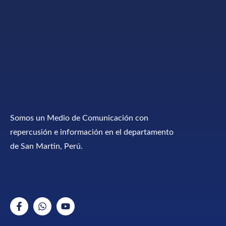
Somos un Medio de Comunicación con
repercusión e información en el departamento
de San Martin, Perú.