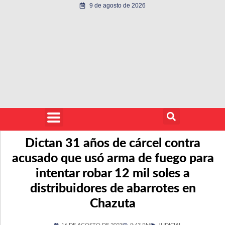
9 de agosto de 2026
Dictan 31 años de cárcel contra
acusado que usó arma de fuego para
intentar robar 12 mil soles a
distribuidores de abarrotes en
Chazuta