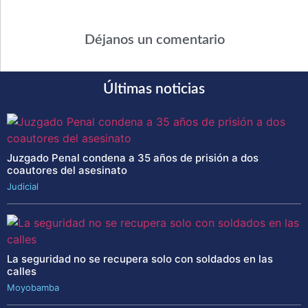
Déjanos un comentario
Últimas noticias
Juzgado Penal condena a 35 años de prisión a dos
coautores del asesinato
Judicial
La seguridad no se recupera solo con soldados en las
calles
Moyobamba