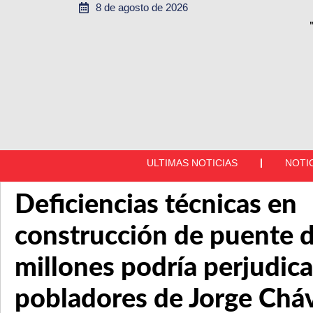
8 de agosto de 2026
ULTIMAS NOTICIAS
NOTI
Deficiencias técnicas en
construcción de puente d
millones podría perjudica
pobladores de Jorge Chá