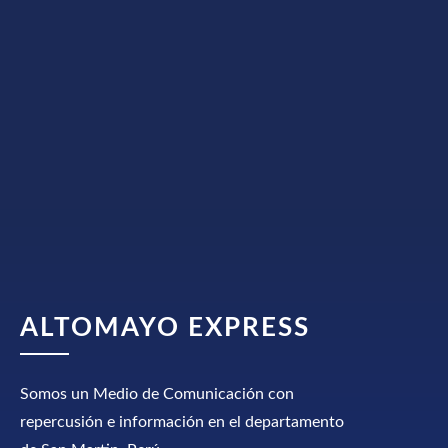
ALTOMAYO EXPRESS
Somos un Medio de Comunicación con
repercusión e información en el departamento