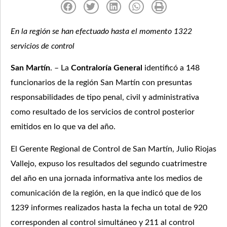
En la región se han efectuado hasta el momento 1322
servicios de control
San Martín
. – La
Contraloría General
identificó a 148
funcionarios de la región San Martín con presuntas
responsabilidades de tipo penal, civil y administrativa
como resultado de los servicios de control posterior
emitidos en lo que va del año.
El Gerente Regional de Control de San Martín, Julio Riojas
Vallejo, expuso los resultados del segundo cuatrimestre
del año en una jornada informativa ante los medios de
comunicación de la región, en la que indicó que de los
1239 informes realizados hasta la fecha un total de 920
corresponden al control simultáneo y 211 al control