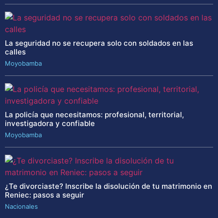
La seguridad no se recupera solo con soldados en las
calles
Moyobamba
La policía que necesitamos: profesional, territorial,
investigadora y confiable
Moyobamba
¿Te divorciaste? Inscribe la disolución de tu matrimonio en
Reniec: pasos a seguir
Nacionales