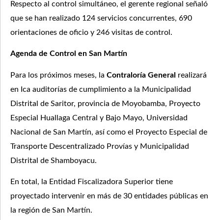
Respecto al control simultáneo, el gerente regional señaló
que se han realizado 124 servicios concurrentes, 690
orientaciones de oficio y 246 visitas de control.
Agenda de Control en San Martín
Para los próximos meses, la
Contraloría General
realizará
en Ica auditorías de cumplimiento a la Municipalidad
Distrital de Saritor, provincia de Moyobamba, Proyecto
Especial Huallaga Central y Bajo Mayo, Universidad
Nacional de San Martín, así como el Proyecto Especial de
Transporte Descentralizado Provías y Municipalidad
Distrital de Shamboyacu.
En total, la Entidad Fiscalizadora Superior tiene
proyectado intervenir en más de 30 entidades públicas en
la región de San Martín.