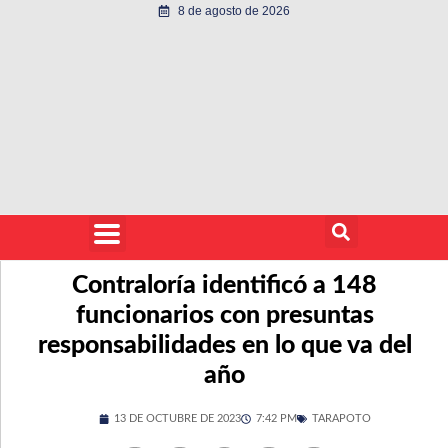
8 de agosto de 2026
Contraloría identificó a 148
funcionarios con presuntas
responsabilidades en lo que va del
año
13 DE OCTUBRE DE 2023
7:42 PM
TARAPOTO