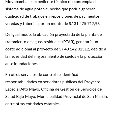
Moyobamba, el expediente técnico no contempla el
sistema de agua potable, hecho que podría generar
duplicidad de trabajos en reposiciones de pavimentos,
veredas y tuberías por un monto de S/ 31 475 717,98.
De igual modo, la ubicación proyectada de la planta de
tratamiento de aguas residuales (PTAR), generaría un
costo adicional al proyecto de S/ 43 142 02312, debido a
la necesidad del mejoramiento de suelos y la protección
ante inundaciones.
En otros servicios de control se identificó
responsabilidades en servidores públicas del Proyecto
Especial Alto Mayo, Oficina de Gestión de Servicios de
Salud Bajo Mayo, Municipalidad Provincial de San Martín,
entre otras entidades estatales.