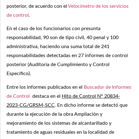
posterior, de acuerdo con el
Velocímetro de los servicios
de control
.
En el caso de los funcionarios con presunta
responsabilidad, 90 son de tipo civil, 40 penal y 100
administrativa, haciendo una suma total de 241
responsabilidades detectadas en 27 informes de control
posterior (Auditoría de Cumplimiento y Control
Específico).
Entre los informes publicados en el
Buscador de Informes
de Control
destaca en el
Hito de Control N° 20834-
2023-CG/GRSM-SCC
. En dicho informe se detectó que
durante la ejecución de la obra Ampliación y
mejoramiento de los sistemas de alcantarillado y
tratamiento de aguas residuales en la localidad de