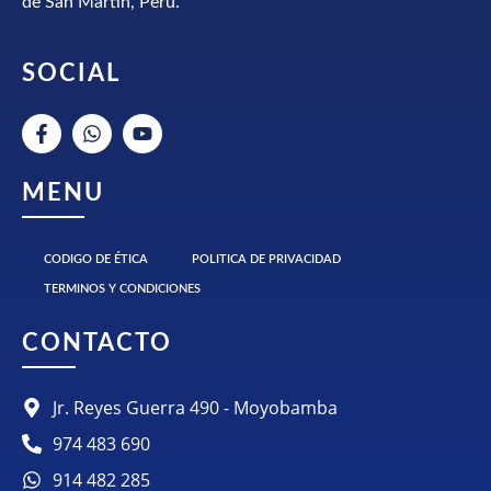
de San Martin, Perú.
SOCIAL
MENU
CODIGO DE ÉTICA
POLITICA DE PRIVACIDAD
TERMINOS Y CONDICIONES
CONTACTO
Jr. Reyes Guerra 490 - Moyobamba
974 483 690
914 482 285