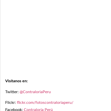
Visítanos en:
Twitter:
@ContraloriaPeru
Flickr:
flickr.com/fotoscontraloriaperu/
Facebook:
Contraloría Perú