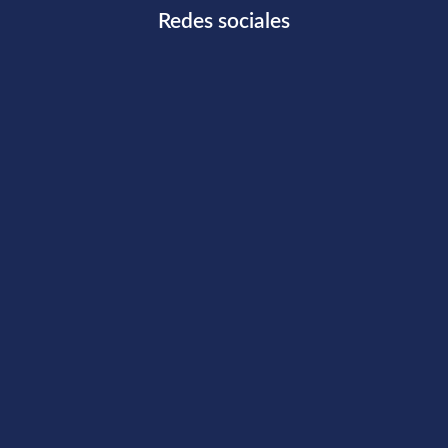
Redes sociales