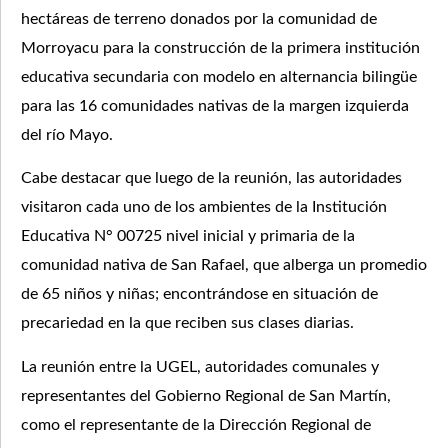
hectáreas de terreno donados por la comunidad de
Morroyacu para la construcción de la primera institución
educativa secundaria con modelo en alternancia bilingüe
para las 16 comunidades nativas de la margen izquierda
del río Mayo.
Cabe destacar que luego de la reunión, las autoridades
visitaron cada uno de los ambientes de la Institución
Educativa N° 00725 nivel inicial y primaria de la
comunidad nativa de San Rafael, que alberga un promedio
de 65 niños y niñas; encontrándose en situación de
precariedad en la que reciben sus clases diarias.
La reunión entre la UGEL, autoridades comunales y
representantes del Gobierno Regional de San Martín,
como el representante de la Dirección Regional de