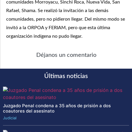
comunidades Morroyacu, Sinchi Roca, Nueva Vida, San
Rafael, Shama. Se realizó la invitación a las demás
comunidades, pero no pidieron llegar. Del mismo modo se
invitó a la ORPOA y FERIAM, pero que esta última
organización indígena no pudo llegar.
Déjanos un comentario
Últimas noticias
Juzgado Penal condena a 35 años de prisión a dos
coautores del asesinato
Judicial