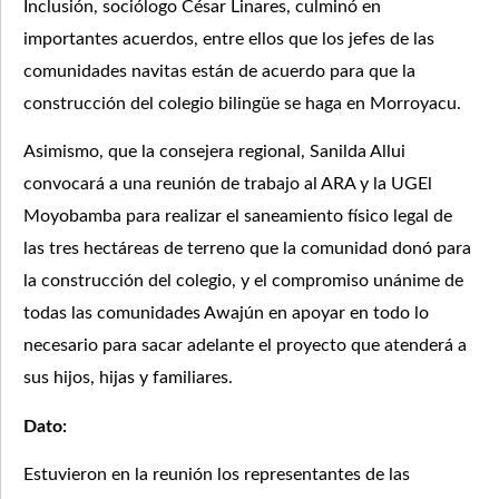
Inclusión, sociólogo César Linares, culminó en
importantes acuerdos, entre ellos que los jefes de las
comunidades navitas están de acuerdo para que la
construcción del colegio bilingüe se haga en Morroyacu.
Asimismo, que la consejera regional, Sanilda Allui
convocará a una reunión de trabajo al ARA y la UGEl
Moyobamba para realizar el saneamiento físico legal de
las tres hectáreas de terreno que la comunidad donó para
la construcción del colegio, y el compromiso unánime de
todas las comunidades Awajún en apoyar en todo lo
necesario para sacar adelante el proyecto que atenderá a
sus hijos, hijas y familiares.
Dato:
Estuvieron en la reunión los representantes de las