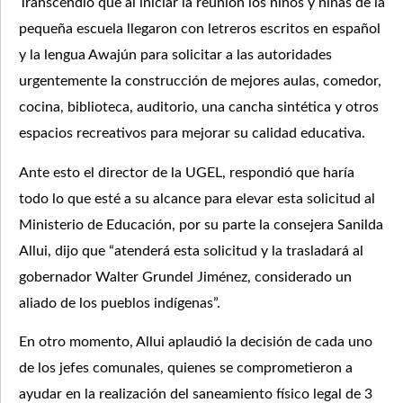
Transcendió que al iniciar la reunión los niños y niñas de la
pequeña escuela llegaron con letreros escritos en español
y la lengua Awajún para solicitar a las autoridades
urgentemente la construcción de mejores aulas, comedor,
cocina, biblioteca, auditorio, una cancha sintética y otros
espacios recreativos para mejorar su calidad educativa.
Ante esto el director de la UGEL, respondió que haría
todo lo que esté a su alcance para elevar esta solicitud al
Ministerio de Educación, por su parte la consejera Sanilda
Allui, dijo que “atenderá esta solicitud y la trasladará al
gobernador Walter Grundel Jiménez, considerado un
aliado de los pueblos indígenas”.
En otro momento, Allui aplaudió la decisión de cada uno
de los jefes comunales, quienes se comprometieron a
ayudar en la realización del saneamiento físico legal de 3