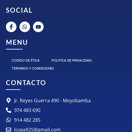
SOCIAL
MENU
CODIGO DE ÉTICA
POLITICA DE PRIVACIDAD
TERMINOS Y CONDICIONES
CONTACTO
Jr. Reyes Guerra 490 - Moyobamba
974 483 690
914 482 285
lozpell25@gmail.com