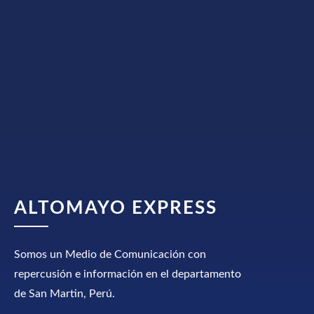
ALTOMAYO EXPRESS
Somos un Medio de Comunicación con
repercusión e información en el departamento
de San Martin, Perú.