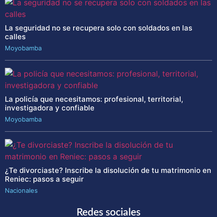
La seguridad no se recupera solo con soldados en las
calles
Moyobamba
La policía que necesitamos: profesional, territorial,
investigadora y confiable
Moyobamba
¿Te divorciaste? Inscribe la disolución de tu matrimonio en
Reniec: pasos a seguir
Nacionales
Redes sociales