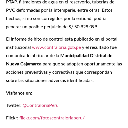
PTAP, filtraciones de agua en el reservorio, tuberías de
PVC deformadas por la intemperie, entre otras. Estos
hechos, si no son corregidos por la entidad, podría
generar un posible perjuicio de S/ 50 829 099
El informe de hito de control está publicado en el portal
institucional
www.contraloria.gob.pe
y el resultado fue
comunicado al titular de la
Municipalidad Distrital de
Nueva Cajamarca
para que se adopten oportunamente las
acciones preventivas y correctivas que correspondan
sobre las situaciones adversas identificadas.
Visítanos en:
Twitter:
@ContraloriaPeru
Flickr:
flickr.com/fotoscontraloriaperu/