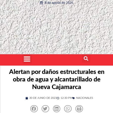
8 de agosto de 2026
Alertan por daños estructurales en
obra de agua y alcantarillado de
Nueva Cajamarca
30 DE JUNIO DE 2023
12:30 PM
NACIONALES