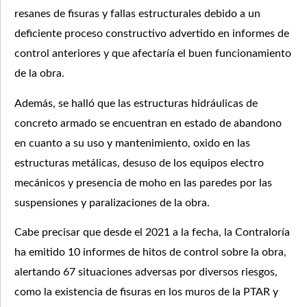
resanes de fisuras y fallas estructurales debido a un
deficiente proceso constructivo advertido en informes de
control anteriores y que afectaría el buen funcionamiento
de la obra.
Además, se halló que las estructuras hidráulicas de
concreto armado se encuentran en estado de abandono
en cuanto a su uso y mantenimiento, oxido en las
estructuras metálicas, desuso de los equipos electro
mecánicos y presencia de moho en las paredes por las
suspensiones y paralizaciones de la obra.
Cabe precisar que desde el 2021 a la fecha, la Contraloría
ha emitido 10 informes de hitos de control sobre la obra,
alertando 67 situaciones adversas por diversos riesgos,
como la existencia de fisuras en los muros de la PTAR y