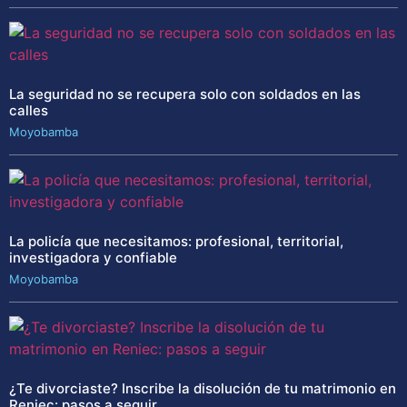
La seguridad no se recupera solo con soldados en las
calles
Moyobamba
La policía que necesitamos: profesional, territorial,
investigadora y confiable
Moyobamba
¿Te divorciaste? Inscribe la disolución de tu matrimonio en
Reniec: pasos a seguir