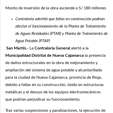
Monto de inversión de la obra asciende a S/ 180 millones
Contraloría advirtió que fallas en construcción podrían
afectar el funcionamiento de la
Planta de Tratamiento
de Aguas Residuales (PTAR) y Planta de Tratamiento de
Agua Potable (PTAP)
San Martín.-
La
Contraloría General
alertó a la
Municipalidad Distrital de Nueva Cajamarca
la presencia
de daños estructurales en la obra de mejoramiento y
ampliación del sistema de agua potable y alcantarillado
para la ciudad de Nueva Cajamarca, provincia de Rioja,
debido a fallas en su construcción, óxido en estructuras
metálicas y el desuso de los equipos electromecánicos
que podrían perjudicar su funcionamiento.
Tras varias suspensiones y paralizaciones, la ejecución de