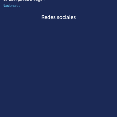
Nacionales
Redes sociales