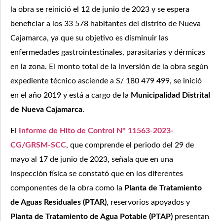
la obra se reinició el 12 de junio de 2023 y se espera
beneficiar a los 33 578 habitantes del distrito de Nueva
Cajamarca, ya que su objetivo es disminuir las
enfermedades gastrointestinales, parasitarias y dérmicas
en la zona. El monto total de la inversión de la obra según
expediente técnico asciende a S/ 180 479 499, se inició
en el año 2019 y está a cargo de la
Municipalidad Distrital
de Nueva Cajamarca
.
El
Informe de Hito de Control N° 11563-2023-
CG/GRSM-SCC
, que comprende el periodo del 29 de
mayo al 17 de junio de 2023, señala que en una
inspección física se constató que en los diferentes
componentes de la obra como la
Planta de Tratamiento
de Aguas Residuales (PTAR)
, reservorios apoyados y
Planta de Tratamiento de Agua Potable (PTAP)
presentan