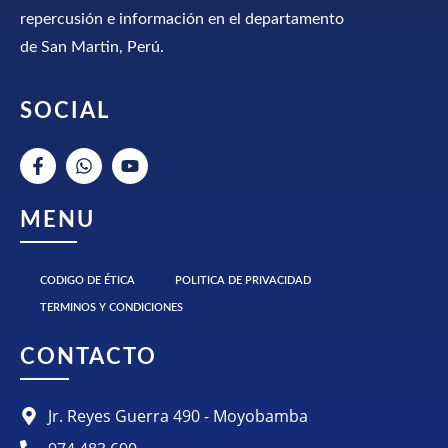
repercusión e información en el departamento
de San Martin, Perú.
SOCIAL
MENU
CODIGO DE ÉTICA
POLITICA DE PRIVACIDAD
TERMINOS Y CONDICIONES
CONTACTO
Jr. Reyes Guerra 490 - Moyobamba