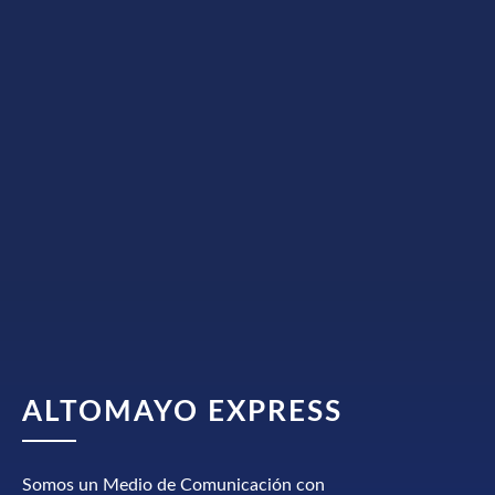
ALTOMAYO EXPRESS
Somos un Medio de Comunicación con